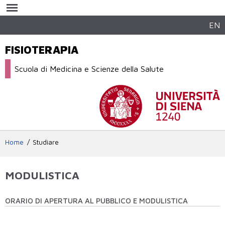
Salta al
contenuto
principale
EN
FISIOTERAPIA
Scuola di Medicina e Scienze della Salute
Home
Studiare
MODULISTICA
ORARIO DI APERTURA AL PUBBLICO E MODULISTICA