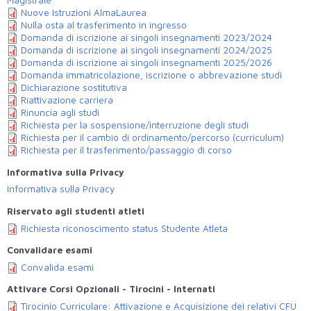
Magistrale
Nuove Istruzioni AlmaLaurea
Nulla osta al trasferimento in ingresso
Domanda di iscrizione ai singoli insegnamenti 2023/2024
Domanda di iscrizione ai singoli insegnamenti 2024/2025
Domanda di iscrizione ai singoli insegnamenti 2025/2026
Domanda immatricolazione, iscrizione o abbrevazione studi
Dichiarazione sostitutiva
Riattivazione carriera
Rinuncia agli studi
Richiesta per la sospensione/interruzione degli studi
Richiesta per il cambio di ordinamento/percorso (curriculum)
Richiesta per il trasferimento/passaggio di corso
Informativa sulla Privacy
Informativa sulla Privacy
Riservato agli studenti atleti
Richiesta riconoscimento status Studente Atleta
Convalidare esami
Convalida esami
Attivare Corsi Opzionali - Tirocini - Internati
Tirocinio Curriculare: Attivazione e Acquisizione dei relativi CFU