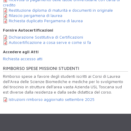
credito
Restituzione diploma di maturità e documenti in originale
Rilascio pergamena di laurea
Richiesta duplicato Pergamena di laurea
Fornire Autocertificazioni
Dichiarazione Sostitutiva di Certificazioni
Autocertificazione a cosa serve e come si fa
Accedere agli Atti
Richiesta accesso atti
RIMBORSO SPESE MISSIONI STUDENTI
Rimborso spese a favore degli studenti iscritti ai Corsi di Laurea
dell’Area delle Scienze Biomediche e mediche per lo svolgimento
del tirocinio in strutture dell’area vasta Azienda USL Toscana sud
est diverse dalla residenza e dalla sede didattica del corso.
Istruzioni rimborso aggiornato settembre 2025