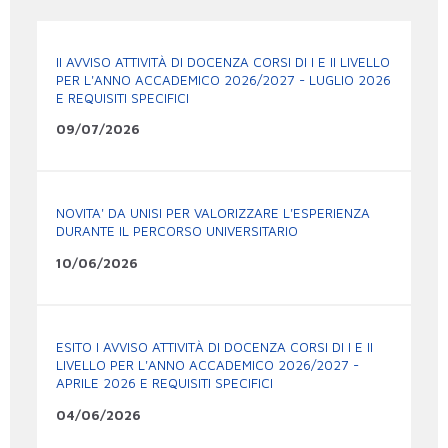
II AVVISO ATTIVITÀ DI DOCENZA CORSI DI I E II LIVELLO
PER L'ANNO ACCADEMICO 2026/2027 - LUGLIO 2026
E REQUISITI SPECIFICI
09/07/2026
NOVITA' DA UNISI PER VALORIZZARE L'ESPERIENZA
DURANTE IL PERCORSO UNIVERSITARIO
10/06/2026
ESITO I AVVISO ATTIVITÀ DI DOCENZA CORSI DI I E II
LIVELLO PER L'ANNO ACCADEMICO 2026/2027 -
APRILE 2026 E REQUISITI SPECIFICI
04/06/2026