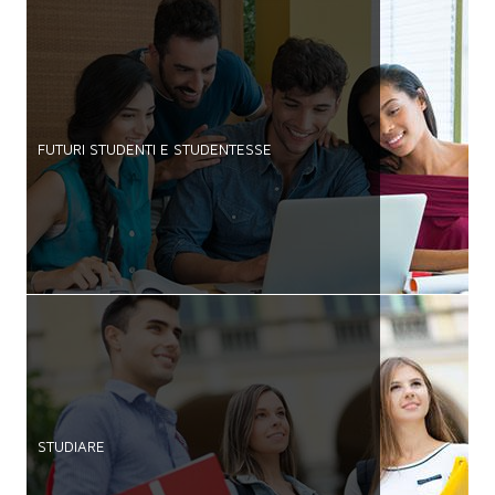
FUTURI STUDENTI E STUDENTESSE
STUDIARE