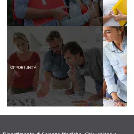
OPPORTUNITÀ